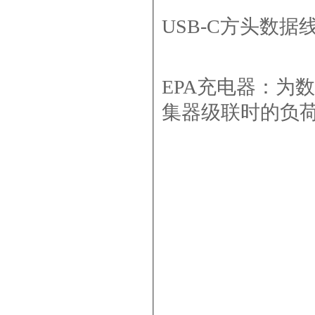
USB-C方头数据
EPA充电器
：为数
集器级联时的负