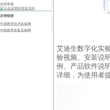
在线客服
友情链接
中国教育技术装备网
中国教育装备采购网
艾迪生数字化实
验视频、安装说
例、产品软件说
详细，为使用者