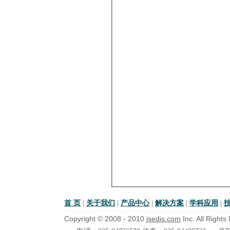
首 页
|
关于我们
|
产品中心
|
解决方案
|
学科应用
|
Copyright © 2008 - 2010
jsedis.com
Inc. All Right