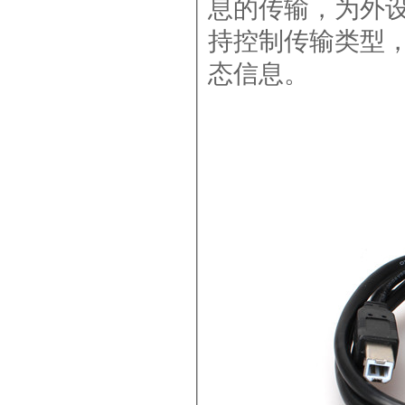
息的传输，为外
持控制传输类型，
态信息。