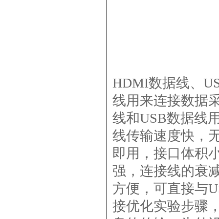
HDMI数据线、U
线用来连接数据采
线和USB数据线
线传输速度快，无
即用，接口体积
强，连接线的衰减
方便，可直接与U
接优化实验步骤