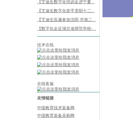
【艾迪生数字化培训走进宁夏...
【艾迪生数字化牵手贵阳十二...
【艾迪生应邀参加沈阳 市第二...
【数字化走近湖北省师范学校-...
技术在线
在线客服
友情链接
中国教育技术装备网
中国教育装备采购网