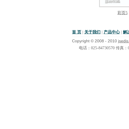
彩页5
首 页
|
关于我们
|
产品中心
|
解
Copyright © 2008 - 2010
jsedi
电话：025-84730570 传真：02