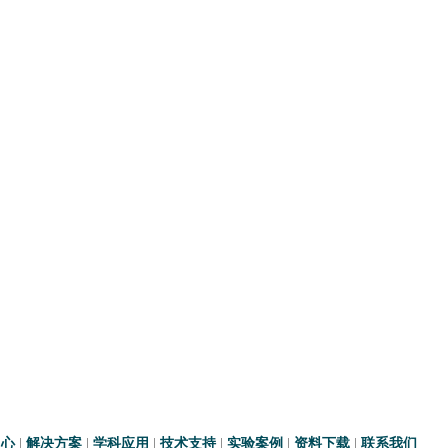
中心
|
解决方案
|
学科应用
|
技术支持
|
实验案例
|
资料下载
|
联系我们