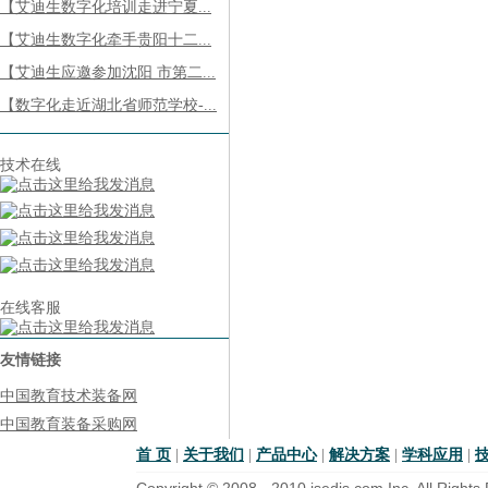
【艾迪生数字化培训走进宁夏...
【艾迪生数字化牵手贵阳十二...
【艾迪生应邀参加沈阳 市第二...
【数字化走近湖北省师范学校-...
技术在线
在线客服
友情链接
中国教育技术装备网
中国教育装备采购网
首 页
|
关于我们
|
产品中心
|
解决方案
|
学科应用
|