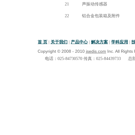
21
声振动传感器
22
铝合金包装箱及附件
首 页
|
关于我们
|
产品中心
|
解决方案
|
学科应用
|
Copyright © 2008 - 2010
jsedis.com
Inc. All Right
电话：025-84730570 传真：025-84439733
总