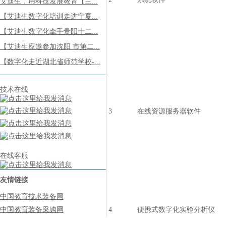
艾迪生，用科技发展教育【兰...
【艾迪生数字化培训走进宁夏...
【艾迪生数字化牵手贵阳十二...
【艾迪生应邀参加沈阳 市第二...
【数字化走近湖北省师范学校-...
技术在线
3
在线资源服务器软件
在线客服
友情链接
中国教育技术装备网
中国教育装备采购网
4
便携式数字化实验分析仪